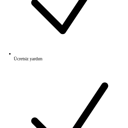
Ücretsiz
yardım