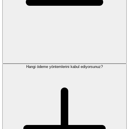
Hangi ödeme yöntemlerini kabul ediyorsunuz?