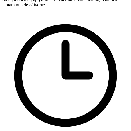
tamamını iade ediyoruz.