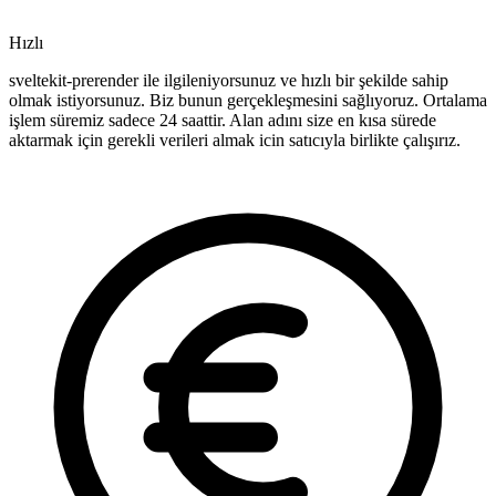
Hızlı
sveltekit-prerender ile ilgileniyorsunuz ve hızlı bir şekilde sahip
olmak istiyorsunuz. Biz bunun gerçekleşmesini sağlıyoruz. Ortalama
işlem süremiz sadece 24 saattir. Alan adını size en kısa sürede
aktarmak için gerekli verileri almak icin satıcıyla birlikte çalışırız.