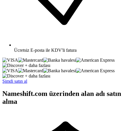
Ücretsiz
E-posta ile KDV'li fatura
+ daha fazlası
+ daha fazlası
Şimdi satın al
Nameshift.com üzerinden alan adı satın
alma