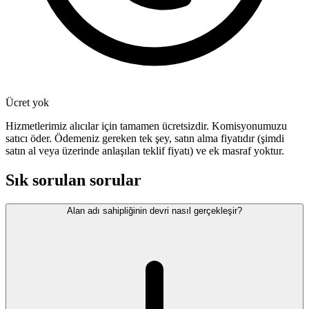
Ücret yok
Hizmetlerimiz alıcılar için tamamen ücretsizdir. Komisyonumuzu
satıcı öder. Ödemeniz gereken tek şey, satın alma fiyatıdır (şimdi
satın al veya üzerinde anlaşılan teklif fiyatı) ve ek masraf yoktur.
Sık sorulan sorular
Alan adı sahipliğinin devri nasıl gerçekleşir?