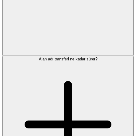
Alan adı transferi ne kadar sürer?