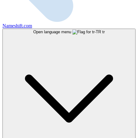
Nameshift.com
Open language menu
tr