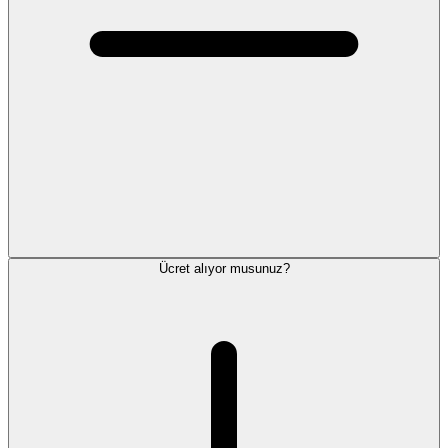
Ücret alıyor musunuz?