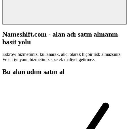
Nameshift.com - alan adı satın almanın
basit yolu
Eskrow hizmetimizi kullanarak, alıcı olarak hiçbir risk almazsınız.
Ve en iyi yanı: hizmetimiz size ek maliyet getirmez.
Bu alan adını satın al