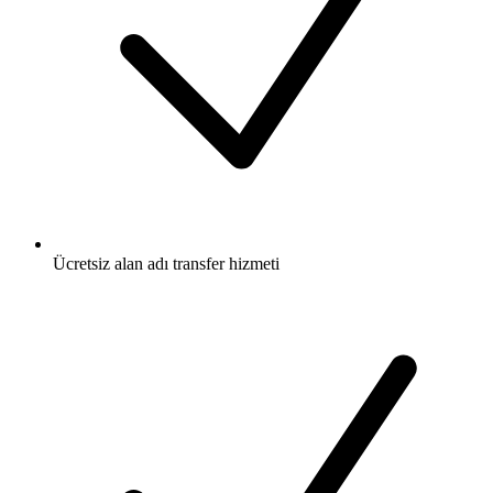
Ücretsiz
alan adı transfer hizmeti